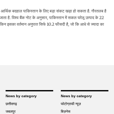
से आर्थिक बदहाल पाकिस्तान के लिए बड़ा संकट खड़ा हो सकता है. गौरतलब है
ाता है. विश्व बैंक नोट के अनुसार, पाकिस्तान में सकल घरेलू उत्पाद के 22
न इसका वर्तमान अनुपात सिर्फ 10.2 फीसदी है, जो कि आधे से ज्यादा का
News by category
News by category
छत्तीसगढ़
फोटोग्राफी न्यूज़
जबलपुर
बिज़नेस