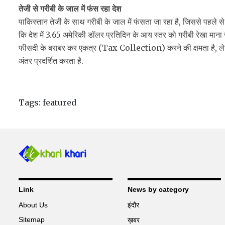
तेजी से गरीबी के जाल में फंस रहा देश
पाकिस्तान तेजी के साथ गरीबी के जाल में फंसता जा रहा है, जिससे पहले 
कि देश में 3.65 अमेरिकी डॉलर प्रतिदिन के आय स्तर को गरीबी रेखा माना ज
फीसदी के बराबर कर एकत्र (Tax Collection) करने की क्षमता है, लेकि
अंतर प्रदर्शित करता है.
Tags:
featured
Link
News by category
About Us
इंदौर
Sitemap
ख़बर