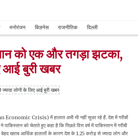
श
मनोरंजन
बिज़नेस
राजनीतिक
दिल्ली
स्तान को एक और तगड़ा झटका,
िए आई बुरी खबर
Economic Crisis) में हालात अभी भी नहीं सुधर रहे हैं. देश में गरीबों
किस्तान को चेताते हुए कहा है कि पिछले वित्त वर्ष में पाकिस्तान में गरीबी
द खराब आर्थिक हालातों के कारण देश के 1.25 करोड़ से ज्यादा लोग और