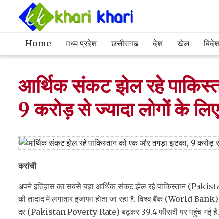
Home
मध्य प्रदेश
छत्तीसगढ़
देश
खेल
विदे
आर्थिक संकट झेल रहे पाकि
9 करोड़ से ज्यादा लोगों के ल
करांची
अपने इतिहास का सबसे बड़ा आर्थिक संकट झेल रहे पाकिस्तान (Pakistan 
की तादाद में लगातार इजाफा होता जा रहा है. विश्व बैंक (World Bank) ने पा
दर (Pakistan Poverty Rate) बढ़कर 39.4 फीसदी पर पहुंच गई है. बेह