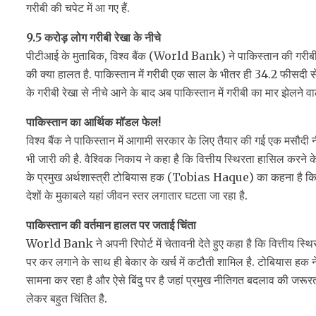
गरीबी की चपेट में आ गए हैं.
9.5 करोड़ लोग गरीबी रेखा के नीचे
पीटीआई के मुताबिक, विश्व बैंक (World Bank) ने पाकिस्तान की गरीबी क
की क्या हालत है. पाकिस्तान में गरीबी एक साल के भीतर ही 34.2 फीसदी स
के गरीबी रेखा से नीचे आने के बाद अब पाकिस्तान में गरीबी का मार झेलने व
पाकिस्तान का आर्थिक मॉडल फेल!
विश्व बैंक ने पाकिस्तान में आगामी सरकार के लिए तैयार की गई एक मसौद
भी जारी की है. वैश्विक निकाय ने कहा है कि वित्तीय स्थिरता हासिल करने 
के प्रमुख अर्थशास्त्री टोबियास हक (Tobias Haque) का कहना है कि
देशों के मुकाबले यहां जीवन स्तर लगातार घटता जा रहा है.
पाकिस्तान की वर्तमान हालत पर जताई चिंता
World Bank ने अपनी रिपोर्ट में चेतावनी देते हुए कहा है कि वित्तीय स्
पर कर लगाने के साथ ही बेकार के खर्च में कटौती शामिल है. टोबियास हक 
सामना कर रहा है और ऐसे बिंदु पर है जहां प्रमुख नीतिगत बदलाव की जरूरत
लेकर बहुत चिंतित है.