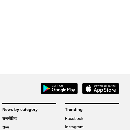
News by category
Trending
राजनीतिक
Facebook
Instagram
राज्य