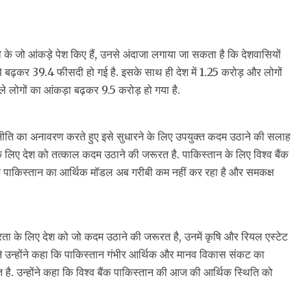
े जो आंकड़े पेश किए हैं, उनसे अंदाजा लगाया जा सकता है कि देशवासियों
े बढ़कर 39.4 फीसदी हो गई है. इसके साथ ही देश में 1.25 करोड़ और लोगों
ाले लोगों का आंकड़ा बढ़कर 9.5 करोड़ हो गया है.
ी नीति का अनावरण करते हुए इसे सुधारने के लिए उपयुक्त कदम उठाने की सलाह
के लिए देश को तत्काल कदम उठाने की जरूरत है. पाकिस्तान के लिए विश्व बैंक
 पाकिस्तान का आर्थिक मॉडल अब गरीबी कम नहीं कर रहा है और समकक्ष
थिरता के लिए देश को जो कदम उठाने की जरूरत है, उनमें कृषि और रियल एस्टेट
ने उन्होंने कहा कि पाकिस्तान गंभीर आर्थिक और मानव विकास संकट का
 है. उन्होंने कहा कि विश्व बैंक पाकिस्तान की आज की आर्थिक स्थिति को