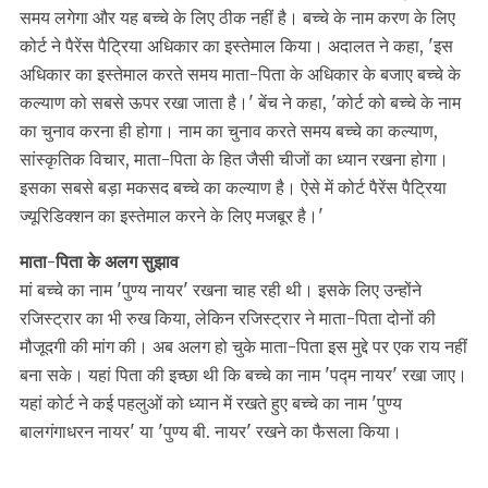
समय लगेगा और यह बच्चे के लिए ठीक नहीं है। बच्चे के नाम करण के लिए
कोर्ट ने पैरेंस पैट्रिया अधिकार का इस्तेमाल किया। अदालत ने कहा, 'इस
अधिकार का इस्तेमाल करते समय माता-पिता के अधिकार के बजाए बच्चे के
कल्याण को सबसे ऊपर रखा जाता है।' बेंच ने कहा, 'कोर्ट को बच्चे के नाम
का चुनाव करना ही होगा। नाम का चुनाव करते समय बच्चे का कल्याण,
सांस्कृतिक विचार, माता-पिता के हित जैसी चीजों का ध्यान रखना होगा।
इसका सबसे बड़ा मकसद बच्चे का कल्याण है। ऐसे में कोर्ट पैरेंस पैट्रिया
ज्यूरिडिक्शन का इस्तेमाल करने के लिए मजबूर है।'
माता-पिता के अलग सुझाव
मां बच्चे का नाम 'पुण्य नायर' रखना चाह रही थी। इसके लिए उन्होंने
रजिस्ट्रार का भी रुख किया, लेकिन रजिस्ट्रार ने माता-पिता दोनों की
मौजूदगी की मांग की। अब अलग हो चुके माता-पिता इस मुद्दे पर एक राय नहीं
बना सके। यहां पिता की इच्छा थी कि बच्चे का नाम 'पद्म नायर' रखा जाए।
यहां कोर्ट ने कई पहलुओं को ध्यान में रखते हुए बच्चे का नाम 'पुण्य
बालगंगाधरन नायर' या 'पुण्य बी. नायर' रखने का फैसला किया।