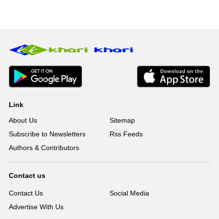
Link
About Us
Sitemap
Subscribe to Newsletters
Rss Feeds
Authors & Contributors
Contact us
Contact Us
Social Media
Advertise With Us