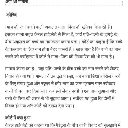
कोच्चि
न्याय की रक्षा करने वाली अदालत माता-पिता की भूमिका निभा रहे हैं।
इसका ताजा सबूत केरल हाईकोर्ट से मिला है, जहां पति-पत्नी के झगड़े के
बीच अदालत को बच्चे का नामकरण करना पड़ा। कोर्ट का कहना है कि बच्चे
के कल्याण के लिए नाम होना बेहद जरूरी है। खास बात है कि बच्चे का नाम
रखने की प्रक्रिया में कोर्ट ने माता-पिता की सिफारिश को भी माना है।
मामला केरल का है। यहां पति-पत्नी के बीच बच्चे का नाम रखने को लेकर
विवाद हो गया था। मामला ने तब तूल पकड़ा, जब बच्चा शिक्षा हासिल करने
के लिए तैयार हुआ और स्कूल ने बगैर नाम का जन्म प्रमाण पत्र स्वीकार
करने से मना कर दिया था। अब इसे लेकर पत्नी ने एक नाम सुझाया और
बच्चे के पिता की तरफ से भी सुझाव आया। नतीजा यह हुआ कि दोनों में
विवाद हो गया और कोर्ट को दखल देना पड़ा।
कोर्ट में क्या हुआ
केरल हाईकोर्ट का कहना था कि पैरेंट्स के बीच जारी विवाद को सुलझाने में