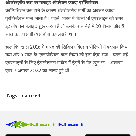
अंतर्राष्ट्रीय रूट पर फ्लाइट ऑपरेशन ज्यादा प्रॉफिटेबल
कॉम्पिटिशन कम होने के कारण अंतर्राष्ट्रीय मार्गों को अक्सर ज्यादा
प्रॉफिटेबल माना जाता है। पहले, भारत में किसी भी एयरलाइन को अगर
इंटरनेशनल फ्लाइट शुरू करना है तो उसके पास बेड़े में 20 विमान और 5
साल का एक्सपीरियंस होना कंपलसरी था।
हालांकि, साल 2016 में भारत की सिविल एविएशन पॉलिसी में बदलाव किया
गया और 5 साल के एक्सपीरियंस वाले नियम को हटा दिया गया। इससे नई
एयरलाइनों के लिए इंटरनेशनल मार्केट में एंट्री के गेट खुल गए। अकासा
एयर 7 अगस्त 2022 को लॉन्च हुई थी।
Tags:
featured