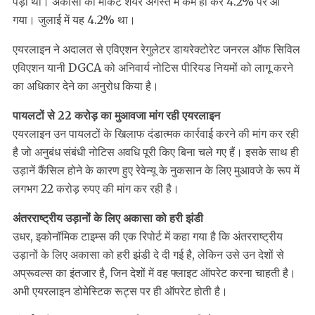
पड़ी थीं। अकासा का मार्केट शेयर अगस्त में कम हो कर 4.2% पर आ
गया। जुलाई में यह 4.2% था।
एयरलाइन ने अदालत से एविएशन रेगुलेटर डायरेक्टोरेट जनरल ऑफ सिविल
एविएशन यानी DGCA को अनिवार्य नोटिस पीरियड नियमों को लागू करने
का अधिकार देने का अनुरोध किया है।
पायलटों से 22 करोड़ का मुआवजा मांग रही एयरलाइन
एयरलाइन उन पायलटों के खिलाफ दंडात्मक कार्रवाई करने की मांग कर रही
है जो अनुबंध संबंधी नोटिस अवधि पूरी किए बिना चले गए हैं। इसके साथ ही
उड़ानें कैंसिल होने के कारण हुए रेवेन्यू के नुकसान के लिए मुआवजे के रूप में
लगभग 22 करोड़ रुपए की मांग कर रही है।
अंतरराष्ट्रीय उड़ानों के लिए अकासा को हरी झंडी
उधर, इकोनॉमिक टाइम्स की एक रिपोर्ट में कहा गया है कि अंतरराष्ट्रीय
उड़ानों के लिए अकासा को हरी झंडी दे दी गई है, लेकिन उसे उन देशों से
अप्रूवल्स का इंतजार है, जिन देशों में वह फ्लाइट ऑपरेट करना चाहती है।
अभी एयरलाइन डोमेस्टिक रूट्स पर ही ऑपरेट होती है।