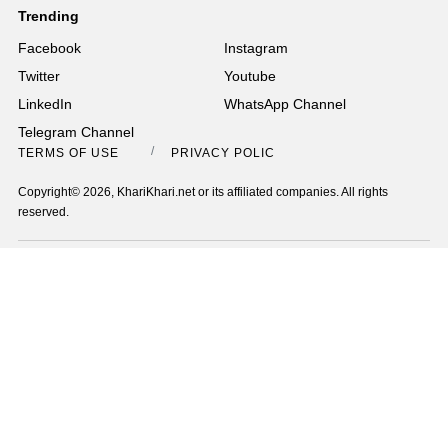
Trending
Facebook
Instagram
Twitter
Youtube
LinkedIn
WhatsApp Channel
Telegram Channel
TERMS OF USE
PRIVACY POLICY
Copyright© 2026, KhariKhari.net or its affiliated companies. All rights
reserved.