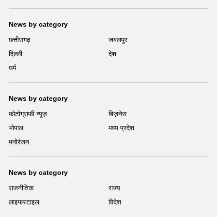
News by category
छत्तीसगढ़
जबलपुर
दिल्ली
देश
धर्म
News by category
फोटोग्राफी न्यूज़
बिज़नेस
भोपाल
मध्य प्रदेश
मनोरंजन
News by category
राजनीतिक
राज्य
लाइफस्टाइल
विदेश