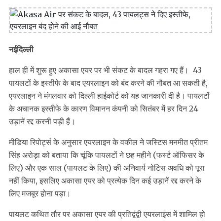
नईदिल्ली
हाल ही में शुरू हुए अकासा एयर पर भी संकट के बादल गहरा गए हैं। 43
पायलटों के इस्तीफे के बाद एयरलाइन को बंद करने की नौबत आ सकती है,
एयरलाइन ने मंगलवार को दिल्ली हाईकोर्ट को यह जानकारी दी है। पायलटों
के अचानक इस्तीफे के कारण विमानन कंपनी को सितंबर में हर दिन 24
उड़ानें रद्द करनी पड़ी हैं।
मीडिया रिपोर्ट्स के अनुसार एयरलाइन के वकील ने जस्टिस मनमीत प्रीतम
सिंह अरोड़ा को बताया कि चूंकि पायलटों ने छह महीने (फर्स्ट ऑफिसर के
लिए) और एक साल (पायलट के लिए) की अनिवार्य नोटिस अवधि को पूरा
नहीं किया, इसलिए अकासा एयर को प्रत्येक दिन कई उड़ानें रद्द करने के
लिए मजबूर होना पड़ा।
पायलट कथित तौर पर अकासा एयर की प्रतिद्वंद्वी एयरलाइंस में शामिल हो