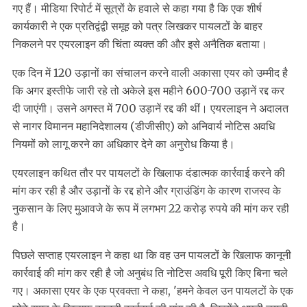
गए हैं। मीडिया रिपोर्ट में सूत्रों के हवाले से कहा गया है कि एक शीर्ष
कार्यकारी ने एक प्रतिद्वंद्वी समूह को पत्र लिखकर पायलटों के बाहर
निकलने पर एयरलाइन की चिंता व्यक्त की और इसे अनैतिक बताया।
एक दिन में 120 उड़ानों का संचालन करने वाली अकासा एयर को उम्मीद है
कि अगर इस्तीफे जारी रहे तो अकेले इस महीने 600-700 उड़ानें रद्द कर
दी जाएंगी। उसने अगस्त में 700 उड़ानें रद्द की थीं। एयरलाइन ने अदालत
से नागर विमानन महानिदेशालय (डीजीसीए) को अनिवार्य नोटिस अवधि
नियमों को लागू करने का अधिकार देने का अनुरोध किया है।
एयरलाइन कथित तौर पर पायलटों के खिलाफ दंडात्मक कार्रवाई करने की
मांग कर रही है और उड़ानों के रद्द होने और ग्राउंडिंग के कारण राजस्व के
नुकसान के लिए मुआवजे के रूप में लगभग 22 करोड़ रुपये की मांग कर रही
है।
पिछले सप्ताह एयरलाइन ने कहा था कि वह उन पायलटों के खिलाफ कानूनी
कार्रवाई की मांग कर रही है जो अनुबंध ति नोटिस अवधि पूरी किए बिना चले
गए। अकासा एयर के एक प्रवक्ता ने कहा, 'हमने केवल उन पायलटों के एक