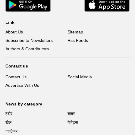
Link
About Us
Sitemap
Subscribe to Newsletters
Rss Feeds
Authors & Contributors
Contact us
Contact Us
Social Media
Advertise With Us
News by category
इंदौर
ख़बर
खेल
गैजेट्स
ग्वालियर