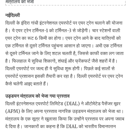
नईदिल्ली
दिल्ली के इंदिरा गांधी इंटरनेशनल एयरपोर्ट पर एयर ट्रेन चलाने की योजना
है। ये एयर ट्रेन टर्मिनल-1 को टर्मिनल-3 से जोड़ेंगी। चार स्टेशनों वाली
एयर ट्रेन का रूट 6 किमी का होगा। एयर ट्रेन आने के बाद यात्रियों को
एक टर्मिनल से दूसरे टर्मिनल पहुंचना आसान हो जाएगा। अभी एक टर्मिनल
से दूसरे टर्मिनल जाने के लिए शटल चलती है, जिससे काफी वक्त लग जाता
है। फिलहाल ये सुविधा शिकागो, शंघाई और फ्रेंकफर्ट जैसे शहरों में है।
दिल्ली एयरपोर्ट पर जल्द ही ये सुविधा शुरू होगी। पिछले कई सालों से
एयरपोर्ट प्रशासन इसकी तैयारी कर रहा है। दिल्ली एयरपोर्ट पर एयर ट्रेन
कैसे चलेगी आइए बताते हैं।
उड्डयन मंत्रालय को भेजा गया प्रस्ताव
दिल्ली इंटरनेशनल एयरपोर्ट लिमिटेड (DIAL) ने ऑटोमेटेड पैसेंजर मूवर
(APM) के लिए अपना प्रस्ताव नागरिक उड्डयन मंत्रालय को भेजा था।
मंत्रालय के एक सूत्र ने खुलासा किया कि उन्होंने प्रस्ताव पर अपना जवाब
दे दिया है। जानकारों का कहना है कि DIAL को भारतीय विमानपत्तन