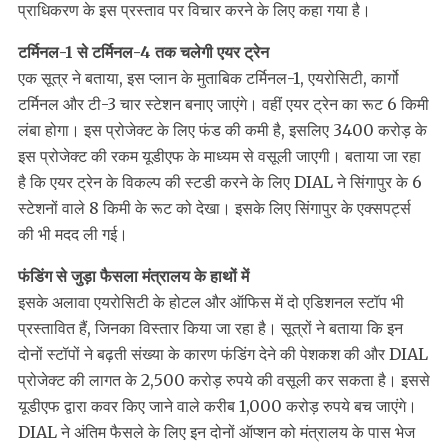
प्राधिकरण के इस प्रस्ताव पर विचार करने के लिए कहा गया है।
टर्मिनल-1 से टर्मिनल-4 तक चलेगी एयर ट्रेन
एक सूत्र ने बताया, इस प्लान के मुताबिक टर्मिनल-1, एयरोसिटी, कार्गो
टर्मिनल और टी-3 चार स्टेशन बनाए जाएंगे। वहीं एयर ट्रेन का रूट 6 किमी
लंबा होगा। इस प्रोजेक्ट के लिए फंड की कमी है, इसलिए 3400 करोड़ के
इस प्रोजेक्ट की रकम यूडीएफ के माध्यम से वसूली जाएगी। बताया जा रहा
है कि एयर ट्रेन के विकल्प की स्टडी करने के लिए DIAL ने सिंगापुर के 6
स्टेशनों वाले 8 किमी के रूट को देखा। इसके लिए सिंगापुर के एक्सपर्ट्स
की भी मदद ली गई।
फंडिंग से जुड़ा फैसला मंत्रालय के हाथों में
इसके अलावा एयरोसिटी के होटल और ऑफिस में दो एडिशनल स्टॉप भी
प्रस्तावित हैं, जिनका विस्तार किया जा रहा है। सूत्रों ने बताया कि इन
दोनों स्टॉपों ने बढ़ती संख्या के कारण फंडिंग देने की पेशकश की और DIAL
प्रोजेक्ट की लागत के 2,500 करोड़ रुपये की वसूली कर सकता है। इससे
यूडीएफ द्वारा कवर किए जाने वाले करीब 1,000 करोड़ रुपये बच जाएंगे।
DIAL ने अंतिम फैसले के लिए इन दोनों ऑप्शन को मंत्रालय के पास भेज