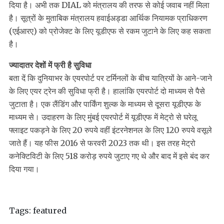
दिया है। अभी तक DIAL को मंत्रालय की तरफ से कोई जवाब नहीं मिला
है। सूत्रों के मुताबिक मंत्रालय हवाईअड्डा आर्थिक नियामक प्राधिकरण
(एईआरए) को प्रोजेक्ट के लिए यूडीएफ से रकम जुटाने के लिए कह सकता
है।
ज्यादातर देशों में फ्री है सुविधा
बता दें कि दुनियाभर के एयरपोर्ट पर टर्मिनलों के बीच यात्रियों के आने-जाने
के लिए एयर ट्रेन की सुविधा फ्री है। हालांकि एयरपोर्ट दो माध्यम से पैसे
जुटाता है। एक लैंडिंग और पार्किंग शुल्क के माध्यम से दूसरा यूडीएफ के
माध्यम से। उदाहरण के लिए मुंबई एयरपोर्ट में यूडीएफ में मेट्रो से घरेलू
फ्लाइट पकड़ने के लिए 20 रुपये वहीं इंटरनेशनल के लिए 120 रुपये वसूले
जाते हैं। यह फीस 2016 से फरवरी 2023 तक थी। इस तरह मेट्रो
कनेक्टिविटी के लिए 518 करोड़ रुपये जुटाए गए थे और बाद में इसे बंद कर
दिया गया।
Tags:
featured