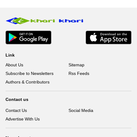
Link
About Us
Sitemap
Subscribe to Newsletters
Rss Feeds
Authors & Contributors
Contact us
Contact Us
Social Media
Advertise With Us