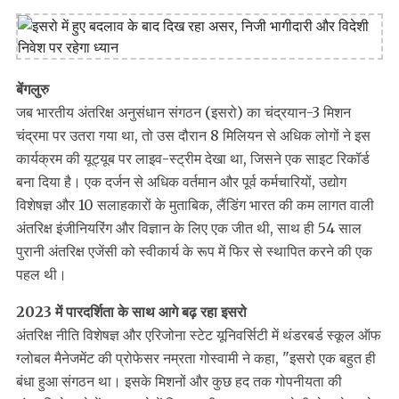
बेंगलुरु
जब भारतीय अंतरिक्ष अनुसंधान संगठन (इसरो) का चंद्रयान-3 मिशन
चंद्रमा पर उतरा गया था, तो उस दौरान 8 मिलियन से अधिक लोगों ने इस
कार्यक्रम की यूट्यूब पर लाइव-स्ट्रीम देखा था, जिसने एक साइट रिकॉर्ड
बना दिया है। एक दर्जन से अधिक वर्तमान और पूर्व कर्मचारियों, उद्योग
विशेषज्ञ और 10 सलाहकारों के मुताबिक, लैंडिंग भारत की कम लागत वाली
अंतरिक्ष इंजीनियरिंग और विज्ञान के लिए एक जीत थी, साथ ही 54 साल
पुरानी अंतरिक्ष एजेंसी को स्वीकार्य के रूप में फिर से स्थापित करने की एक
पहल थी।
2023 में पारदर्शिता के साथ आगे बढ़ रहा इसरो
अंतरिक्ष नीति विशेषज्ञ और एरिजोना स्टेट यूनिवर्सिटी में थंडरबर्ड स्कूल ऑफ
ग्लोबल मैनेजमेंट की प्रोफेसर नम्रता गोस्वामी ने कहा, "इसरो एक बहुत ही
बंधा हुआ संगठन था। इसके मिशनों और कुछ हद तक गोपनीयता की