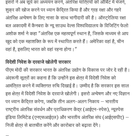
इसरो ने अब सूर्य का अध्ययन करने, अंतरिक्ष यात्रियों को ऑर्बिट में भेजने,
शुक्र की खोज करने पर ध्यान केंद्रित किया है और ग्रह रक्षा और गहरे
अंतरिक्ष अन्वेषण के लिए नासा के साथ भागीदारी की है। ऑस्ट्रेलिया रक्षा
बल अकादमी में कैनबरा के न्यू साउथ वेल्स विश्वविद्यालय के विजिटिंग फेलो
अशोक शर्मा ने कहा "अंतरिक्ष एक महत्वपूर्ण स्थान है, जिसके माध्यम से आप
खुद को एक महाशक्ति के रूप में स्थापित करते हैं। अमेरिका वहां है, चीन
वहां है, इसलिए भारत को वहां रहना होगा।"
विदेशी निवेश के दरवाजे खोलेगी सरकार
पीएम मोदी की सरकार भारत के अंतरिक्ष उद्योग के विकास पर जोर दे रही है।
अंदरूनी सूत्रों का कहना है कि उन्होंने इस क्षेत्र में विदेशी निवेश को
आमंत्रित करने में व्यक्तिगत रुचि दिखाई है। उम्मीद है कि सरकार इस साल
इस क्षेत्र में विदेशी निवेश के दरवाजे खोलेगी। इसरो अन्वेषण और नए विज्ञान
पर ध्यान केंद्रित करेगा, जबकि तीन अलग-अलग निकाय – भारतीय
राष्ट्रीय अंतरिक्ष संवर्धन और प्राधिकरण केंद्र (आईएन-स्पेस), न्यूस्पेस
इंडिया लिमिटेड (एनएसआईएल) और भारतीय अंतरिक्ष संघ (आईएसपीए) –
निजी क्षेत्र से बातचीत करेंगे और कारोबार को बढ़ावा देंगे।