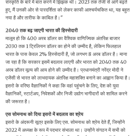
संस्कृति के बारे में बात करने में झिझक थी। 2023 तक तेजी से आगे बढ़ते
हुए, मैं उनकी ओर से पारदर्शिता को लेकर काफी आश्चर्यचकित था, यह बहुत
नया है और तारीफ के काबिल है।"
2040 तक बढ़ जाएगी भारत की हिस्सेदारी
मालूम हो कि 400 अरब डॉलर का वैश्विक वाणिज्यिक अंतरिक्ष बाजार
2030 तक 1 ट्रिलियन डॉलर का होने की उम्मीद है, लेकिन फिलहाल
भारत के पास केवल 2% हिस्सेदारी है, जो लगभग 8 अरब डॉलर है। माना
जा रहा है कि सरकार इसमें बदलाव लाएगी और भारत को 2040 तक 40
अरब डॉलर मूल्य की आय होने की उम्मीद है। प्रधानमंत्री नरेंद्र मोदी ने
एजेंसी से भारत को लाभदायक अंतरिक्ष महाशक्ति बनाने का आह्वान किया है।
इसरो के वरिष्ठ वैज्ञानिकों ने कहा कि वहां पहुंचने के लिए, देश को युवा
वैज्ञानिकों, स्टार्टअप, निवेशकों और निजी उद्योग भागीदारों को शामिल करने
की जरूरत है।
एस सोमनाथ को दिया इसरो में बदलाव का श्रेय
इसरो के अंदरूनी सूत्र इसके लिए एस. सोमनाथ को श्रेय देते हैं, जिन्होंने
2022 में अध्यक्ष के रूप में पदभार संभाला था। उन्होंने संगठन में सभी को