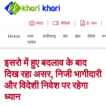
फोटो
वीडियो
ई- पेपर
Home
मध्य
छत्तीसगढ़
देश
खेल
विदेश
मन
प्रदेश
इसरो में हुए बदलाव के बाद
दिख रहा असर, निजी भागीदारी
और विदेशी निवेश पर रहेगा
ध्यान