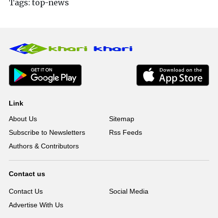
Tags:
top-news
Link
About Us
Sitemap
Subscribe to Newsletters
Rss Feeds
Authors & Contributors
Contact us
Contact Us
Social Media
Advertise With Us