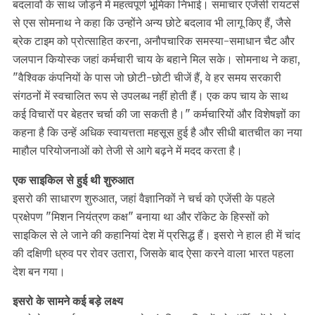
बदलावों के साथ जोड़ने में महत्वपूर्ण भूमिका निभाई। समाचार एजेंसी रायटर्स
से एस सोमनाथ ने कहा कि उन्होंने अन्य छोटे बदलाव भी लागू किए हैं, जैसे
ब्रेक टाइम को प्रोत्साहित करना, अनौपचारिक समस्या-समाधान चैट और
जलपान कियोस्क जहां कर्मचारी चाय के बहाने मिल सके। सोमनाथ ने कहा,
"वैश्विक कंपनियों के पास जो छोटी-छोटी चीजें हैं, वे हर समय सरकारी
संगठनों में स्वचालित रूप से उपलब्ध नहीं होती हैं। एक कप चाय के साथ
कई विचारों पर बेहतर चर्चा की जा सकती है।" कर्मचारियों और विशेषज्ञों का
कहना है कि उन्हें अधिक स्वायत्तता महसूस हुई है और सीधी बातचीत का नया
माहौल परियोजनाओं को तेजी से आगे बढ़ने में मदद करता है।
एक साइकिल से हुई थी शुरुआत
इसरो की साधारण शुरुआत, जहां वैज्ञानिकों ने चर्च को एजेंसी के पहले
प्रक्षेपण "मिशन नियंत्रण कक्ष" बनाया था और रॉकेट के हिस्सों को
साइकिल से ले जाने की कहानियां देश में प्रसिद्ध हैं। इसरो ने हाल ही में चांद
की दक्षिणी ध्रुव पर रोवर उतारा, जिसके बाद ऐसा करने वाला भारत पहला
देश बन गया।
इसरो के सामने कई बड़े लक्ष्य