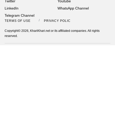
Twitter
Youtube
LinkedIn
WhatsApp Channel
Telegram Channel
TERMS OF USE
PRIVACY POLICY
Copyright© 2026, KhariKhari.net or its affiliated companies. All rights
reserved.