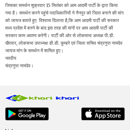
जिसका समर्थन शुक्रवार 15 सितंबर को आम आदमी पार्टी के द्वारा किया
गया है। समर्थन करने पहुंचे पदाधिकारियों ने नैनपुर को जिला बनाने की मांग
को जायज बताते हुए विश्वास दिलाया है,कि आम आदमी पार्टी की सरकार
मध्य प्रदेश में बनने के बाद इस तरह की मांगों पर आम आदमी पार्टी की
सरकार काम अवश्य करेगी। पार्टी की ओर से लोकसभा अध्यक्ष पी.डी.
खैरवार, लोकसभा उपाध्यक्ष डी.डी. कुम्हरे एवं जिला सचिव चंद्रगुप्त नामदेव
जायज मांग के समर्थन में शामिल हुए।
भवदीय
चंद्रगुप्त नामदेव।