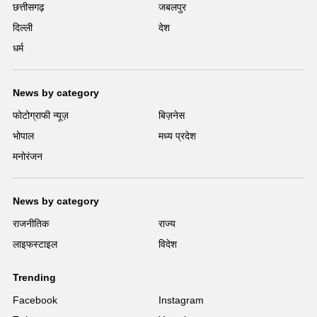
छत्तीसगढ़
जबलपुर
दिल्ली
देश
धर्म
News by category
फोटोग्राफी न्यूज़
बिज़नेस
भोपाल
मध्य प्रदेश
मनोरंजन
News by category
राजनीतिक
राज्य
लाइफस्टाइल
विदेश
Trending
Facebook
Instagram