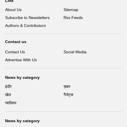
Link
About Us
Sitemap
Subscribe to Newsletters
Rss Feeds
Authors & Contributors
Contact us
Contact Us
Social Media
Advertise With Us
News by category
इंदौर
ख़बर
खेल
गैजेट्स
ग्वालियर
News by category