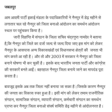
जबलपुर
आम आदमी पार्टी इकाई मंडला के पदाधिकारियों ने नैनपुर में डेढ़ महीने से
लगातार चल रहे नैनपुर को जिला बनाओ आंदोलन का समर्थन आंदोलन
स्थल पर पहुंचकर किया है।
जारी विज्ञप्ति में संगठन के जिला सचिव चंद्रगुप्त नामदेव ने बताया
है,कि नैनपुर को जिले का दर्जा जल्द से जल्द दिया जाए इस मांग को लेकर
नैनपुर के आसपास अन्य विकासखंडों एवं विधानसभा क्षेत्रों की जनता भी
मांग करते आ रही है। और तो और 2003 में सरकार ने नैनपुर को जिला
बनाने घोषणा भी कर चुकी है। इसके बाद भारतीय जनता पार्टी और कांग्रेस
की सरकारें बनते आईं। बहरहाल नैनपुर जिला बनाये जाने का मापदंड पूरा
करता है।
बावजूद इसके अब तक जिला नहीं बनाया जा सका है।जिसके कारण नैनपुर
की जनता का विकास रुका हुआ है। इसी मांग को लेकर तमाम राजनीतिक
संगठन, सामाजिक संगठन, व्यापारी संगठन, कर्मचारी संगठन का समर्थन
प्राप्त कर नैनपुर जिला बनाओ संघर्ष समिति डेढ़ महीने से आंदोलनरत है।