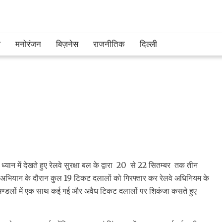
श
मनोरंजन
बिज़नेस
राजनीतिक
दिल्ली
 को ध्यान में देखते हुए रेलवे सुरक्षा बल के द्वारा 20 से 22 सितम्बर तक तीन
 अभियान के दौरान कुल 19 टिकट दलालों को गिरफ्तार कर रेलवे अधिनियम के
र मण्डलों में एक साथ कई गई और अवैध टिकट दलालों पर शिकंजा कसते हुए