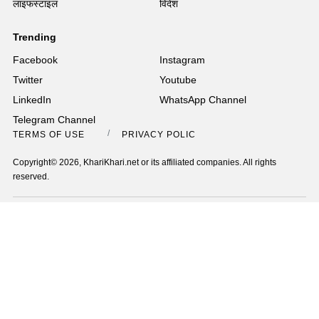
लाइफस्टाइल
विदेश
Trending
Facebook
Instagram
Twitter
Youtube
LinkedIn
WhatsApp Channel
Telegram Channel
TERMS OF USE
PRIVACY POLICY
Copyright© 2026, KhariKhari.net or its affiliated companies. All rights
reserved.