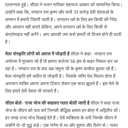
प्रसन्नता हुई। सीएम ने भजन गायिका शहनाज अख्तर को सम्मानित किया।
उन्होंने कहा कि, भगवान राम कृष्ण और सभी 33 करोड़ देवी देवताओं के
सम्मान में हमारी जिंदगी जाती है। सनातन धर्म के लिए हम किसी की निंदा
और अपमान नहीं करते लेकिन, अपने सनातन धर्म के लिए किसी से
कंप्रोमाइज नहीं करेंगे। आप आपकी जय करो हमारी तो विजय होने ही वाली
है।
मेला संस्कृति लोगों को आपस में जोड़ती है
सीएम ने कहा- भगवान राम
अयोध्या में मुस्करा रहे हैं तो हमारा कलेजा 56 इंच से बाहर निकल कर आ
रहा है। भगवान राम के बाद अब जमुना जी के कृष्ण कन्हैया बुलवा रहे हैं।
मेला संस्कृति हमें अतीत से जोड़ती है। जिसके जरिए मेल मिलाप होता है
अनजान व्यक्ति अपना अपना टिकट लेकर एक साथ झूलते हैं। इस मेले के
लिए हमारे देवी देवता भी तरसते हैं।
सीएम बोले- राजा भोज की कहावत गलत बोली जाती है
सीएम ने कहा राजा
भोज के जीवन को याद करें जिनकी बौद्धिक क्षमता हर क्षेत्र में अद्वितीय थी।
हर जगह राजा भोज दिखाई देते हैं। ऐसे व्यक्तित्व के धनी जिनके जीवन में
उन्होंने दो-दो युद्ध लडे़। एक गांगेय से था और दूसरा और तैलंग से। गलत