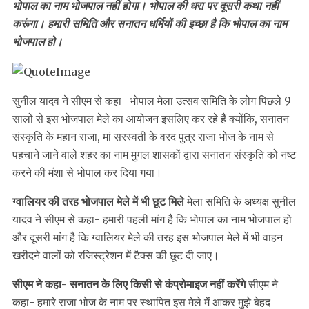
भोपाल का नाम भोजपाल नहीं होगा। भोपाल की धरा पर दूसरी कथा नहीं
करूंगा। हमारी समिति और सनातन धर्मियों की इच्छा है कि भोपाल का नाम
भोजपाल हो।
सुनील यादव ने सीएम से कहा- भोपाल मेला उत्सव समिति के लोग पिछले 9
सालों से इस भोजपाल मेले का आयोजन इसलिए कर रहे हैं क्योंकि, सनातन
संस्कृति के महान राजा, मां सरस्वती के वरद पुत्र राजा भोज के नाम से
पहचाने जाने वाले शहर का नाम मुगल शासकों द्वारा सनातन संस्कृति को नष्ट
करने की मंशा से भोपाल कर दिया गया।
ग्वालियर की तरह भोजपाल मेले में भी छूट मिले
मेला समिति के अध्यक्ष सुनील
यादव ने सीएम से कहा- हमारी पहली मांग है कि भोपाल का नाम भोजपाल हो
और दूसरी मांग है कि ग्वालियर मेले की तरह इस भोजपाल मेले में भी वाहन
खरीदने वालों को रजिस्ट्रेशन में टैक्स की छूट दी जाए।
सीएम ने कहा- सनातन के लिए किसी से कंप्रोमाइज नहीं करेंगे
सीएम ने
कहा- हमारे राजा भोज के नाम पर स्थापित इस मेले में आकर मुझे बेहद