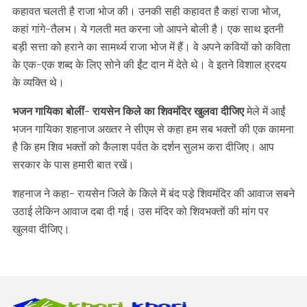
कहावत चलती है राजा भोज की। उनकी सही कहावत है कहां राजा भोज,
कहां गांगे-तैलभ। ये गलती मत करना जो आपने बोली है। एक साथ इतनी
बड़ी सत्ता को हराने का सामर्थ्य राजा भोज में हैं। वे अपने कवियों को कविता
के एक-एक शब्द के लिए सोने की ईंट दान में देते थे। वे इतने विशाल ह्रदय
के व्यक्ति थे।
भजन गायिका बोलीं- रायसेन किले का शिवमंदिर खुलवा दीजिए
मेले में आईं
भजन गायिका शहनाज अख्तर ने सीएम से कहा हम सब भक्तों की एक कामना
है कि हम शिव भक्तों को कैलाश पर्वत के दर्शन सुलभ करा दीजिए। आप
सरकार के पास हमारी बात रखें।
शहनाज ने कहा- रायसेन जिले के किले में बंद पडे़ शिवमंदिर की आवाज सबने
उठाई लेकिन आवाज दबा दी गई। उस मंदिर को शिवभक्तों की मांग पर
खुलवा दीजिए।