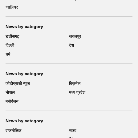
ग्वालियर
News by category
छत्तीसगढ़
जबलपुर
दिल्ली
देश
धर्म
News by category
फोटोग्राफी न्यूज़
बिज़नेस
भोपाल
मध्य प्रदेश
मनोरंजन
News by category
राजनीतिक
राज्य