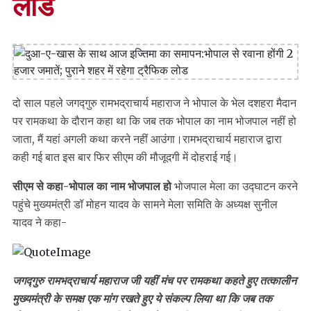
लोड
दो साल पहले जगद्गुरु रामभद्राचार्य महाराज ने भोपाल के भेल दशहरा मैदान
पर रामकथा के दौरान कहा था कि जब तक भोपाल का नाम भोजपाल नहीं हो
जाता, मैं यहां अगली कथा करने नहीं आउंगा।रामभद्राचार्य महाराज द्वारा
कही गई बात इस बार फिर सीएम की मौजूदगी में दोहराई गई।
सीएम से कहा-भोपाल का नाम भोजपाल हो
भोजपाल मेला का उद्घाटन करने
पहुंचे मुख्यमंत्री डॉ मोहन यादव के सामने मेला समिति के अध्यक्ष सुनील
यादव ने कहा-
जगद्गुरु रामभद्राचार्य महाराज जी यहीं मंच पर रामकथा कहते हुए तत्कालीन
मुख्यमंत्री के समक्ष एक मांग रखते हुए ये संकल्प लिया था कि जब तक