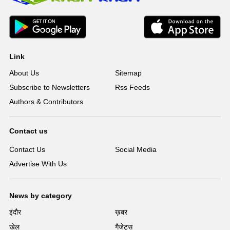
Link
About Us
Sitemap
Subscribe to Newsletters
Rss Feeds
Authors & Contributors
Contact us
Contact Us
Social Media
Advertise With Us
News by category
इंदौर
ख़बर
खेल
गैजेट्स