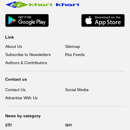
Link
About Us
Sitemap
Subscribe to Newsletters
Rss Feeds
Authors & Contributors
Contact us
Contact Us
Social Media
Advertise With Us
News by category
इंदौर
ख़बर