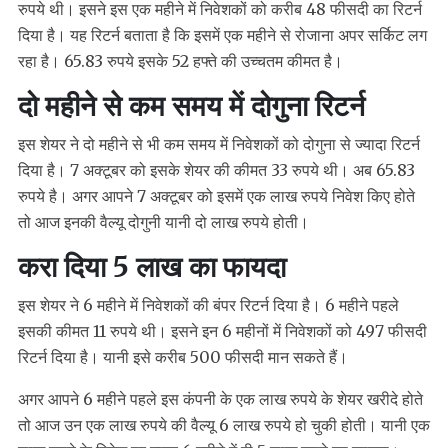
रुपये थी। इसने इस एक महीने में निवेशकों को करीब 48 फीसदी का रिटर्न
दिया है। यह रिटर्न बताता है कि इसमें एक महीने से रोजाना अपर सर्किट लग
रहा है। 65.83 रुपये इसके 52 हफ्ते की उच्चतम कीमत है।
दो महीने से कम समय में दोगुना रिटर्न
इस शेयर ने दो महीने से भी कम समय में निवेशकों को दोगुना से ज्यादा रिटर्न
दिया है। 7 अक्टूबर को इसके शेयर की कीमत 33 रुपये थी। अब 65.83
रुपये है। अगर आपने 7 अक्टूबर को इसमें एक लाख रुपये निवेश किए होते
तो आज इनकी वैल्यू दोगुनी यानी दो लाख रुपये होती।
करा दिया 5 लाख का फायदा
इस शेयर ने 6 महीने में निवेशकों की बंपर रिटर्न दिया है। 6 महीने पहले
इसकी कीमत 11 रुपये थी। इसने इन 6 महीनों में निवेशकों को 497 फीसदी
रिटर्न दिया है। यानी इसे करीब 500 फीसदी मान सकते हैं।
अगर आपने 6 महीने पहले इस कंपनी के एक लाख रुपये के शेयर खरीदे होते
तो आज उन एक लाख रुपये की वैल्यू 6 लाख रुपये हो चुकी होती। यानी एक