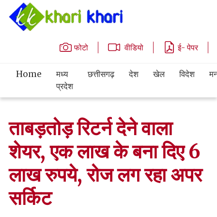
फोटो
वीडियो
ई- पेपर
Home
मध्य
छत्तीसगढ़
देश
खेल
विदेश
मन
प्रदेश
ताबड़तोड़ रिटर्न देने वाला
शेयर, एक लाख के बना दिए 6
लाख रुपये, रोज लग रहा अपर
सर्किट