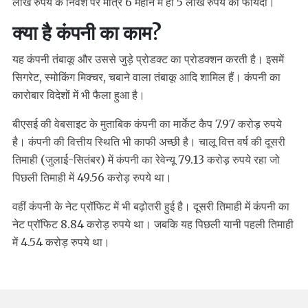
लाख रुपये के निवेश पर मात्र 6 महीने में ही 5 लाख रुपये का फायदा।
क्या है कंपनी का काम?
यह कंपनी तंबाकू और उससे जुड़े प्रोडक्ट का प्रोडक्शन करती है। इसमें
सिगरेट, स्मोकिंग मिक्चर, चबाने वाला तंबाकू आदि शामिल हैं। कंपनी का
कारोबार विदेशों में भी फैला हुआ है।
बीएसई की वेबसाइट के मुताबिक कंपनी का मार्केट कैप 7.97 करोड़ रुपये
है। कंपनी की वित्तीय स्थिति भी काफी अच्छी है। चालू वित्त वर्ष की दूसरी
तिमाही (जुलाई-सितंबर) में कंपनी का रेवेन्यू 79.13 करोड़ रुपये रहा जो
पिछली तिमाही में 49.56 करोड़ रुपये था।
वहीं कंपनी के नेट प्रॉफिट में भी बढ़ोतरी हुई है। दूसरी तिमाही में कंपनी का
नेट प्रॉफिट 8.84 करोड़ रुपये था। जबकि यह पिछली यानी पहली तिमाही
में 4.54 करोड़ रुपये था।