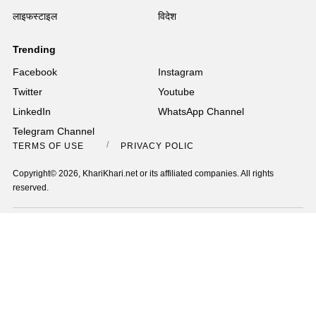
लाइफस्टाइल
विदेश
Trending
Facebook
Instagram
Twitter
Youtube
LinkedIn
WhatsApp Channel
Telegram Channel
TERMS OF USE
PRIVACY POLICY
Copyright© 2026, KhariKhari.net or its affiliated companies. All rights
reserved.