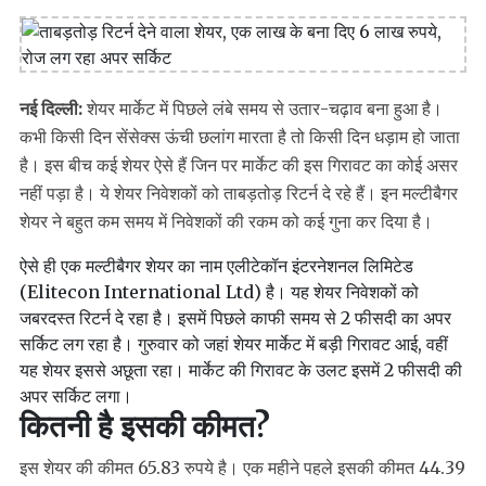
नई दिल्ली:
शेयर मार्केट में पिछले लंबे समय से उतार-चढ़ाव बना हुआ है।
कभी किसी दिन सेंसेक्स ऊंची छलांग मारता है तो किसी दिन धड़ाम हो जाता
है। इस बीच कई शेयर ऐसे हैं जिन पर मार्केट की इस गिरावट का कोई असर
नहीं पड़ा है। ये शेयर निवेशकों को ताबड़तोड़ रिटर्न दे रहे हैं। इन मल्टीबैगर
शेयर ने बहुत कम समय में निवेशकों की रकम को कई गुना कर दिया है।
ऐसे ही एक मल्टीबैगर शेयर का नाम एलीटेकॉन इंटरनेशनल लिमिटेड
(Elitecon International Ltd) है। यह शेयर निवेशकों को
जबरदस्त रिटर्न दे रहा है। इसमें पिछले काफी समय से 2 फीसदी का अपर
सर्किट लग रहा है। गुरुवार को जहां शेयर मार्केट में बड़ी गिरावट आई, वहीं
यह शेयर इससे अछूता रहा। मार्केट की गिरावट के उलट इसमें 2 फीसदी की
अपर सर्किट लगा।
कितनी है इसकी कीमत?
इस शेयर की कीमत 65.83 रुपये है। एक महीने पहले इसकी कीमत 44.39